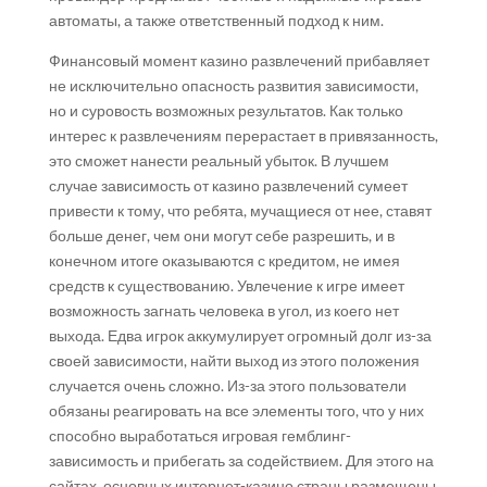
автоматы, а также ответственный подход к ним.
Финансовый момент казино развлечений прибавляет
не исключительно опасность развития зависимости,
но и суровость возможных результатов. Как только
интерес к развлечениям перерастает в привязанность,
это сможет нанести реальный убыток. В лучшем
случае зависимость от казино развлечений сумеет
привести к тому, что ребята, мучащиеся от нее, ставят
больше денег, чем они могут себе разрешить, и в
конечном итоге оказываются с кредитом, не имея
средств к существованию. Увлечение к игре имеет
возможность загнать человека в угол, из коего нет
выхода. Едва игрок аккумулирует огромный долг из-за
своей зависимости, найти выход из этого положения
случается очень сложно. Из-за этого пользователи
обязаны реагировать на все элементы того, что у них
способно выработаться игровая гемблинг-
зависимость и прибегать за содействием. Для этого на
сайтах, основных интернет-казино страны размещены