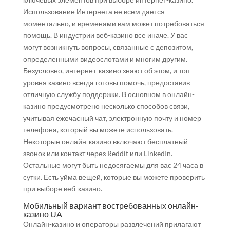
Использование Интернета не всем дается
моментально, и временами вам может потребоваться
помощь. В индустрии веб-казино все иначе. У вас
могут возникнуть вопросы, связанные с депозитом,
определенными видеослотами и многим другим.
Безусловно, интернет-казино знают об этом, и топ
уровня казино всегда готовы помочь, предоставив
отличную службу поддержки. В основном в онлайн-
казино предусмотрено несколько способов связи,
учитывая ежечасный чат, электронную почту и номер
телефона, который вы можете использовать.
Некоторые онлайн-казино включают бесплатный
звонок или контакт через Reddit или LinkedIn.
Остальные могут быть недосягаемы для вас 24 часа в
сутки. Есть уйма вещей, которые вы можете проверить
при выборе веб-казино.
Мобильный вариант востребованных онлайн-
казино UA
Онлайн-казино и операторы развлечений прилагают