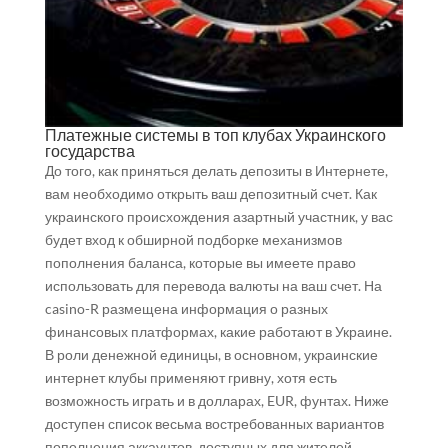
Платежные системы в топ клубах Украинского
государства
До того, как приняться делать депозиты в Интернете,
вам необходимо открыть ваш депозитный счет. Как
украинского происхождения азартный участник, у вас
будет вход к обширной подборке механизмов
пополнения баланса, которые вы имеете право
использовать для перевода валюты на ваш счет. На
casino-R размещена информация о разных
финансовых платформах, какие работают в Украине.
В роли денежной единицы, в основном, украинские
интернет клубы применяют гривну, хотя есть
возможность играть и в долларах, EUR, фунтах. Ниже
доступен список весьма востребованных вариантов
пополнения аккаунтов, доступных для жителей