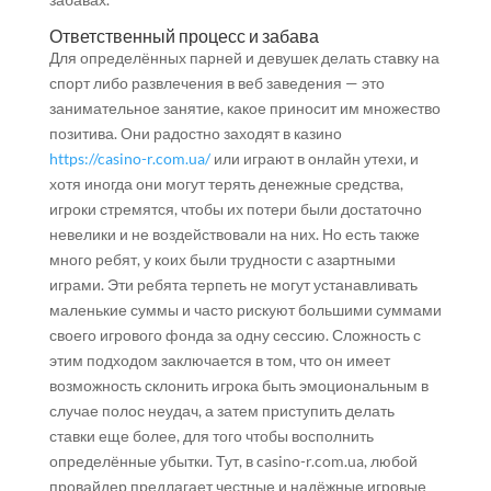
Ответственный процесс и забава
Для определённых парней и девушек делать ставку на
спорт либо развлечения в веб заведения — это
занимательное занятие, какое приносит им множество
позитива. Они радостно заходят в казино
https://casino-r.com.ua/
или играют в онлайн утехи, и
хотя иногда они могут терять денежные средства,
игроки стремятся, чтобы их потери были достаточно
невелики и не воздействовали на них. Но есть также
много ребят, у коих были трудности с азартными
играми. Эти ребята терпеть не могут устанавливать
маленькие суммы и часто рискуют большими суммами
своего игрового фонда за одну сессию. Сложность с
этим подходом заключается в том, что он имеет
возможность склонить игрока быть эмоциональным в
случае полос неудач, а затем приступить делать
ставки еще более, для того чтобы восполнить
определённые убытки. Тут, в casino-r.com.ua, любой
провайдер предлагает честные и надёжные игровые