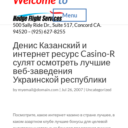
Menu
500 Sally Ride Dr., Suite 517, Concord CA.
94520 – (925) 627-8255
Денис Казанский и
интернет ресурс Casino-R
сулят осмотреть лучшие
веб-заведения
Украинской республики
by
myemail@domain.com
|
Jul 26, 2007
|
Uncategorized
Посмотрите, какое интернет-казино в стране лучшее, в
каком азартном клубе лучшие бонусы для целевой
аудитории и которые из бонусов предлагают лучшие