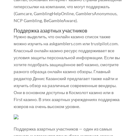
гиперссылки на компании, что могут поддержать
(Gamcare, GamblingHelpOnline, GamblersAnonymous,
NCP Gambling, BeGambleAware).
Поддержка азартных участников
Нужно выделить, что онлайн казино список также
можно изучить на askgamblers.com или trustpilot.com.
Классный онлайн казино ресурс поддерживает все
условия защиты персональной информации. Если вы
хотите подобрать защищённое веб-казино, смотрите
разного образца онлайн казино обзоры. Главный
редактор Денис Казанский предлагает также найти и
изучить обзор на различные современные вендеры.
Они в основном доступны в Космолот казино или в
First казино. В этих азартных учреждениях поддержка
юзеров на очень высоком уровне.
Поддержка азартных участников — один из самых
ключевых элементов при выборе интернет-казино.